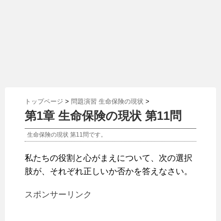
トップページ
>
問題演習 生命保険の現状
>
第1章 生命保険の現状 第11問
生命保険の現状 第11問です。
私たちの役割と心がまえについて、次の選択
肢が、それぞれ正しいか否かを答えなさい。
スポンサーリンク