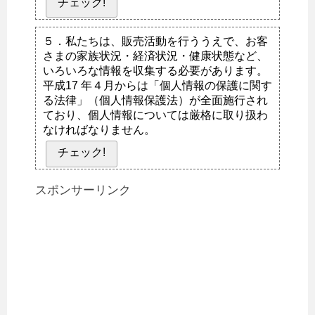
チェック!
５．私たちは、販売活動を行ううえで、お客
さまの家族状況・経済状況・健康状態など、
いろいろな情報を収集する必要があります。
平成17 年４月からは「個人情報の保護に関す
る法律」（個人情報保護法）が全面施行され
ており、個人情報については厳格に取り扱わ
なければなりません。
チェック!
スポンサーリンク