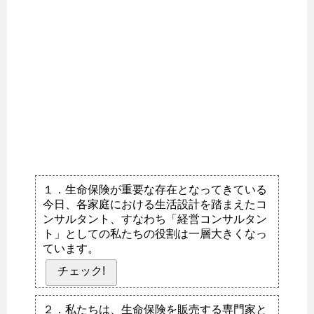
１．生命保険が重要な存在となってきている
今日、各家庭における生活設計を踏まえたコ
ンサルタント、すなわち「経営コンサルタン
ト」としての私たちの役割は一層大きくなっ
ています。
チェック!
２．私たちは、生命保険を販売する専門家と