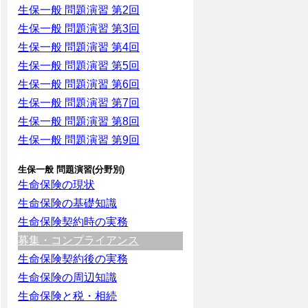
生保一般 問題演習 第2回
生保一般 問題演習 第3回
生保一般 問題演習 第4回
生保一般 問題演習 第5回
生保一般 問題演習 第6回
生保一般 問題演習 第7回
生保一般 問題演習 第8回
生保一般 問題演習 第9回
生保一般 問題演習(分野別)
生命保険の現状
生命保険の基礎知識
生命保険契約時の実務
募集・コンプライアンス
生命保険契約後の実務
生命保険の周辺知識
生命保険と税・相続