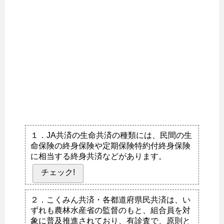
１．JA共済の生命共済の種類には、民間の生
命保険の終身保険や定期保険特約付終身保険
に相当する終身共済などがあります。
チェック!
２．こくみん共済・各都道府県民共済は、い
ずれも農林水産省の監督のもと、組合員を対
象に普及推進されており、有診査で、原則と