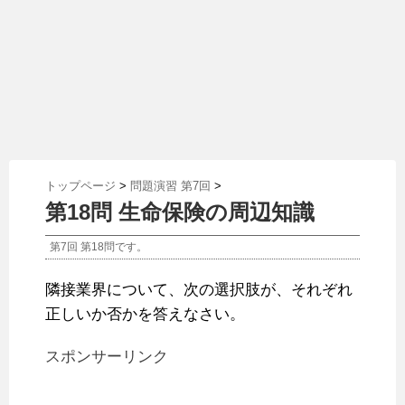
トップページ
>
問題演習 第7回
>
第18問 生命保険の周辺知識
第7回 第18問です。
隣接業界について、次の選択肢が、それぞれ
正しいか否かを答えなさい。
スポンサーリンク