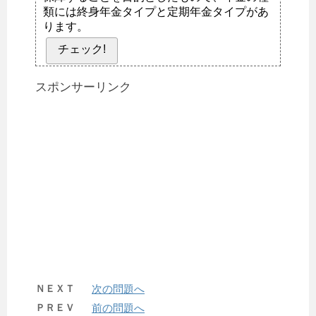
類には終身年金タイプと定期年金タイプがあ
ります。
チェック!
スポンサーリンク
ＮＥＸＴ
次の問題へ
ＰＲＥＶ
前の問題へ