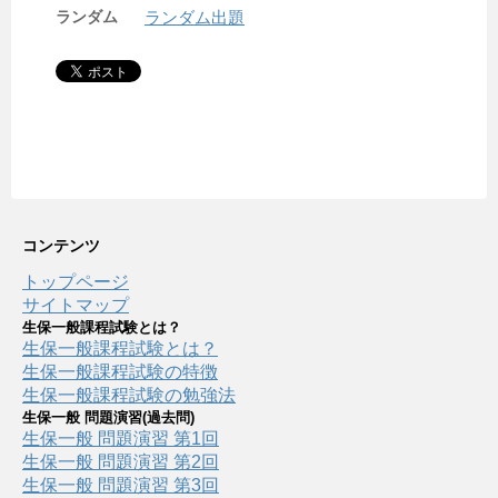
ランダム
ランダム出題
コンテンツ
トップページ
サイトマップ
生保一般課程試験とは？
生保一般課程試験とは？
生保一般課程試験の特徴
生保一般課程試験の勉強法
生保一般 問題演習(過去問)
生保一般 問題演習 第1回
生保一般 問題演習 第2回
生保一般 問題演習 第3回