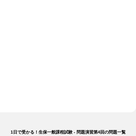
1日で受かる！生保一般課程試験 - 問題演習第4回の問題一覧