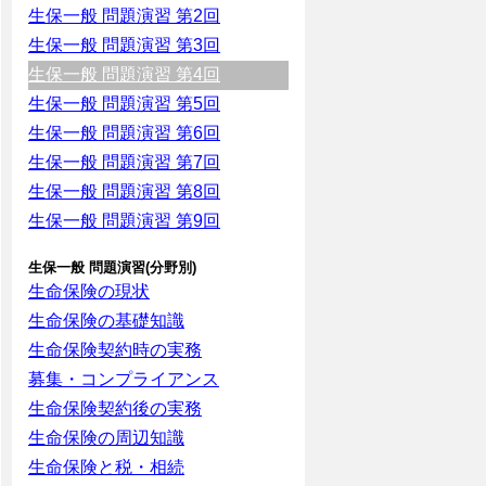
生保一般 問題演習 第2回
生保一般 問題演習 第3回
生保一般 問題演習 第4回
生保一般 問題演習 第5回
生保一般 問題演習 第6回
生保一般 問題演習 第7回
生保一般 問題演習 第8回
生保一般 問題演習 第9回
生保一般 問題演習(分野別)
生命保険の現状
生命保険の基礎知識
生命保険契約時の実務
募集・コンプライアンス
生命保険契約後の実務
生命保険の周辺知識
生命保険と税・相続