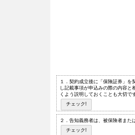
１．契約成立後に「保険証券」を
し記載事項が申込みの際の内容と
くよう説明しておくことも大切で
チェック!
２．告知義務者は、被保険者また
チェック!