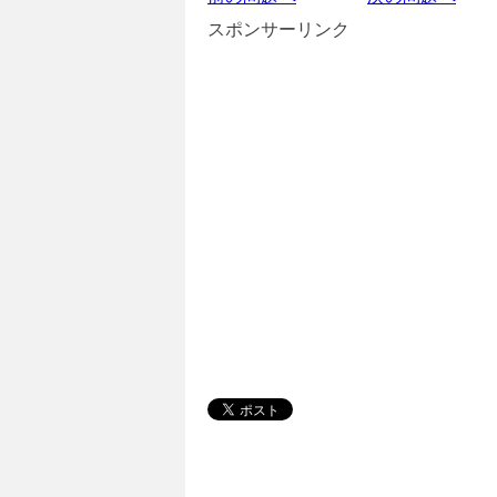
スポンサーリンク