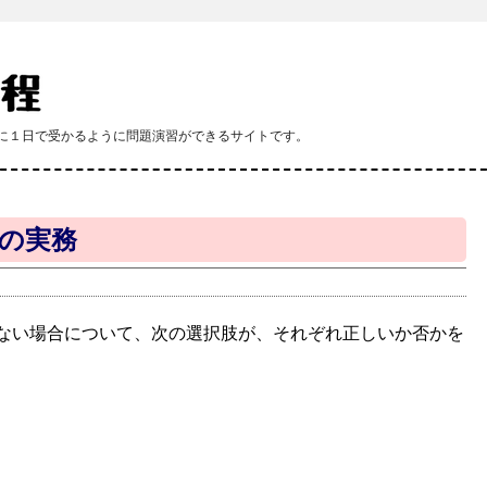
課程に１日で受かるように問題演習ができるサイトです。
時の実務
ない場合について、次の選択肢が、それぞれ正しいか否かを