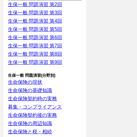
生保一般 問題演習 第2回
生保一般 問題演習 第3回
生保一般 問題演習 第4回
生保一般 問題演習 第5回
生保一般 問題演習 第6回
生保一般 問題演習 第7回
生保一般 問題演習 第8回
生保一般 問題演習 第9回
生保一般 問題演習(分野別)
生命保険の現状
生命保険の基礎知識
生命保険契約時の実務
募集・コンプライアンス
生命保険契約後の実務
生命保険の周辺知識
生命保険と税・相続