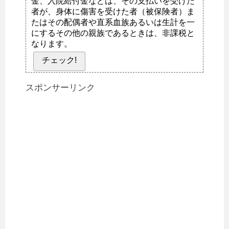
金、入院給付金などは、その支払いを受けた
者が、身体に傷害を受けた者（被保険者）ま
たはその配偶者や直系血族あるいは生計を一
にするその他の親族であるときは、非課税と
なります。
チェック!
スポンサーリンク