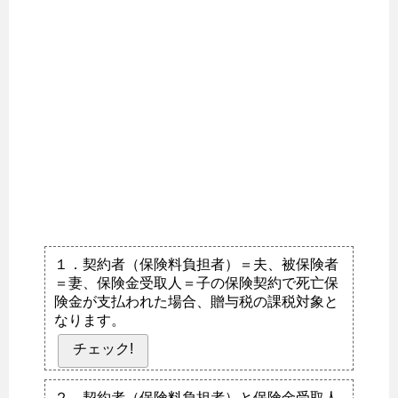
１．契約者（保険料負担者）＝夫、被保険者
＝妻、保険金受取人＝子の保険契約で死亡保
険金が支払われた場合、贈与税の課税対象と
なります。
チェック!
２．契約者（保険料負担者）と保険金受取人