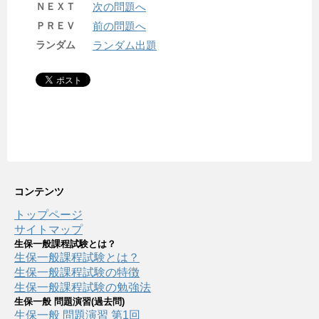
ＮＥＸＴ
次の問題へ
ＰＲＥＶ
前の問題へ
ランダム
ランダム出題
コンテンツ
トップページ
サイトマップ
生保一般課程試験とは？
生保一般課程試験とは？
生保一般課程試験の特徴
生保一般課程試験の勉強法
生保一般 問題演習(過去問)
生保一般 問題演習 第1回