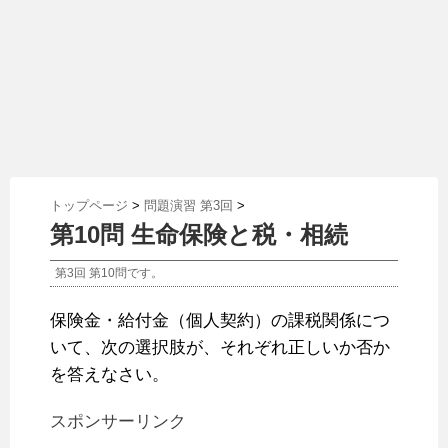
トップページ
>
問題演習 第3回
>
第10問 生命保険と税・相続
第3回 第10問です。
保険金・給付金（個人契約）の課税関係につ
いて、次の選択肢が、それぞれ正しいか否か
を答えなさい。
スポンサーリンク