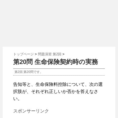
トップページ
>
問題演習 第2回
>
第20問 生命保険契約時の実務
第2回 第20問です。
告知等と、生命保険料控除について、次の選
択肢が、それぞれ正しいか否かを答えなさ
い。
スポンサーリンク