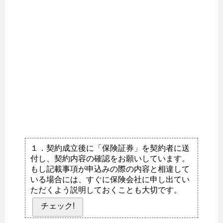
１．契約成立後に「保険証券」を契約者に送
付し、契約内容の確認をお願いしています。
もし記載事項が申込みの際の内容と相違して
いる場合には、すぐに保険会社に申し出てい
ただくよう説明しておくことも大切です。
チェック!