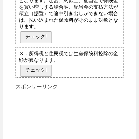
となります。なお、約款上、配当金で保険金
を買い増しする場合や、配当金の支払方法が
積立（据置）で途中引き出しができない場合
は、払い込まれた保険料がそのまま対象とな
ります。
チェック!
３．所得税と住民税では生命保険料控除の金
額が異なります。
チェック!
スポンサーリンク